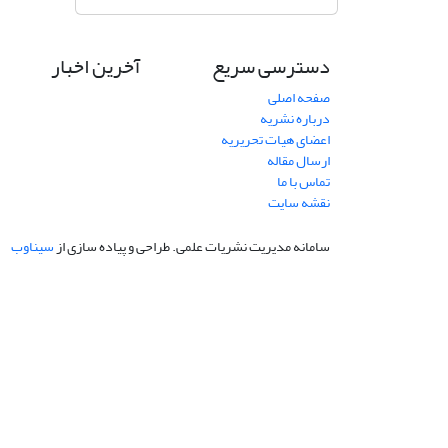
دسترسی سریع
آخرین اخبار
صفحه اصلی
درباره نشریه
اعضای هیات تحریریه
ارسال مقاله
تماس با ما
نقشه سایت
سامانه مدیریت نشریات علمی.
طراحی و پیاده سازی از
سیناوب