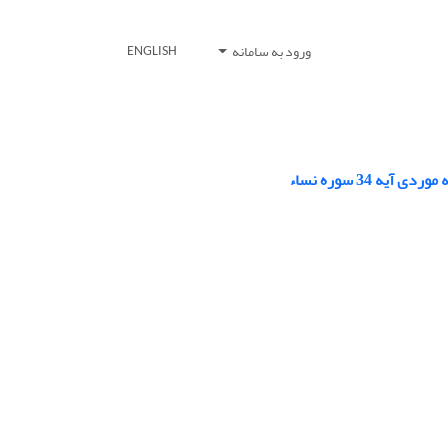
ورود به سامانه
ENGLISH
34 سوره نساء