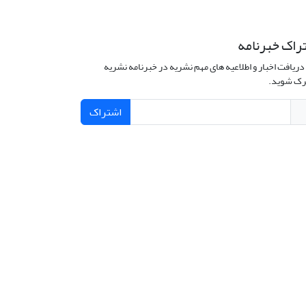
راک خبرنامه
دریافت اخبار و اطلاعیه های مهم نشریه در خبرنامه نشریه
ک شوید.
اشتراک