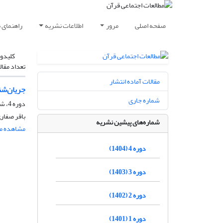
صفحه اصلی
مرور
اطلاعات نشریه
راهنمای 
کلیدوا
تعداد مقال
مقالات آماده انتشار
جریان‌شنا
شماره جاری
دوره 4، شماره 2، بهمن 1404، صفحه
باقر صفار
شماره‌های پیشین نشریه
مشاهده مق
دوره 4 (1404)
دوره 3 (1403)
دوره 2 (1402)
دوره 1 (1401)