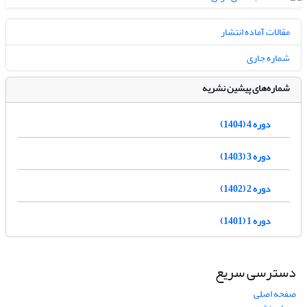
مقالات آماده انتشار
شماره جاری
شماره‌های پیشین نشریه
دوره 4 (1404)
دوره 3 (1403)
دوره 2 (1402)
دوره 1 (1401)
دسترسی سریع
صفحه اصلی