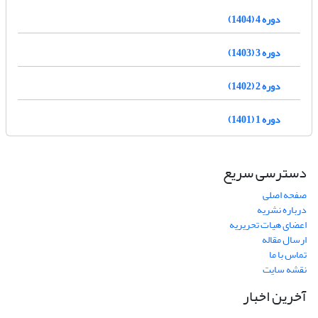
دوره 4 (1404)
دوره 3 (1403)
دوره 2 (1402)
دوره 1 (1401)
دسترسی سریع
صفحه اصلی
درباره نشریه
اعضای هیات تحریریه
ارسال مقاله
تماس با ما
نقشه سایت
آخرین اخبار