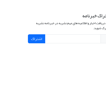
راک خبرنامه
دریافت اخبار و اطلاعیه های مهم نشریه در خبرنامه نشریه
ک شوید.
اشتراک