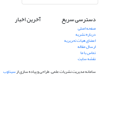
دسترسی سریع
آخرین اخبار
صفحه اصلی
درباره نشریه
اعضای هیات تحریریه
ارسال مقاله
تماس با ما
نقشه سایت
سامانه مدیریت نشریات علمی.
طراحی و پیاده سازی از
سیناوب