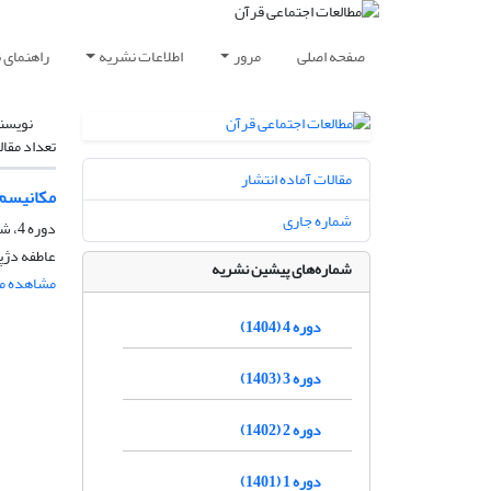
صفحه اصلی
مرور
اطلاعات نشریه
راهنمای 
نویسن
تعداد مقال
مقالات آماده انتشار
مکانیسم‌
شماره جاری
دوره 4، شماره 2، بهمن 1404، صفحه
عاطفه دژپ
شماره‌های پیشین نشریه
مشاهده مق
دوره 4 (1404)
دوره 3 (1403)
دوره 2 (1402)
دوره 1 (1401)