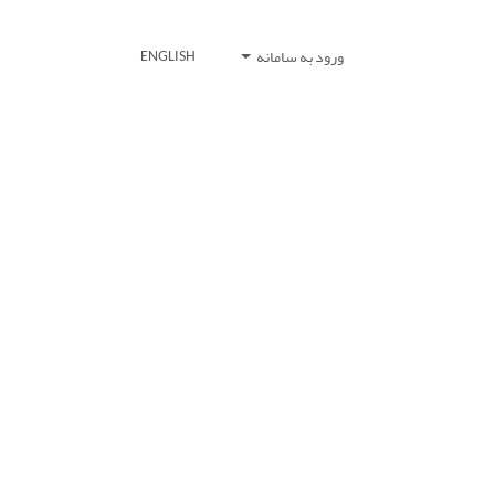
ورود به سامانه
ENGLISH