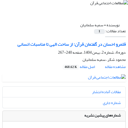
نویسنده =
سمیه سلمانیان
تعداد مقالات:
1
قلمرو احسان در گفتمان قرآن: از ساحت الهی تا مناسبات انسانی
دوره 4، شماره 2، بهمن 1404، صفحه
240-267
محمود شکر، سمیه سلمانیان
مشاهده مقاله
اصل مقاله
468.62 K
مقالات آماده انتشار
شماره جاری
شماره‌های پیشین نشریه