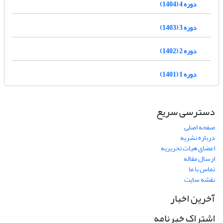
دوره 4 (1404)
دوره 3 (1403)
دوره 2 (1402)
دوره 1 (1401)
دسترسی سریع
صفحه اصلی
درباره نشریه
اعضای هیات تحریریه
ارسال مقاله
تماس با ما
نقشه سایت
آخرین اخبار
اشتراک خبرنامه