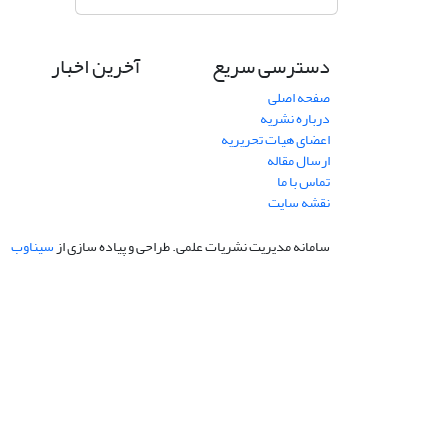
دسترسی سریع
آخرین اخبار
صفحه اصلی
درباره نشریه
اعضای هیات تحریریه
ارسال مقاله
تماس با ما
نقشه سایت
سامانه مدیریت نشریات علمی.
طراحی و پیاده سازی از
سیناوب