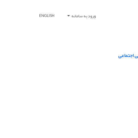
ورود به سامانه
ENGLISH
می اجتماعی