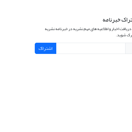
راک خبرنامه
دریافت اخبار و اطلاعیه های مهم نشریه در خبرنامه نشریه
ک شوید.
اشتراک