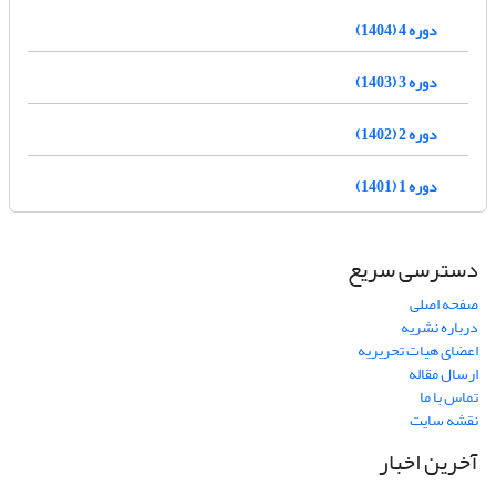
دوره 4 (1404)
دوره 3 (1403)
دوره 2 (1402)
دوره 1 (1401)
دسترسی سریع
صفحه اصلی
درباره نشریه
اعضای هیات تحریریه
ارسال مقاله
تماس با ما
نقشه سایت
آخرین اخبار