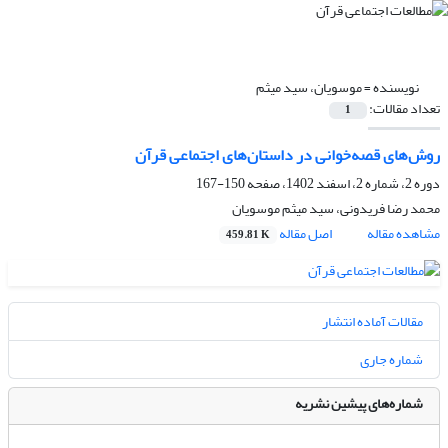
نویسنده =
موسویان، سید میثم
تعداد مقالات:
1
روش‌های قصه‌خوانی در داستان‌های اجتماعی قرآن
دوره 2، شماره 2، اسفند 1402، صفحه
150-167
محمد رضا فریدونی، سید میثم موسویان
مشاهده مقاله
اصل مقاله
459.81 K
مقالات آماده انتشار
شماره جاری
شماره‌های پیشین نشریه