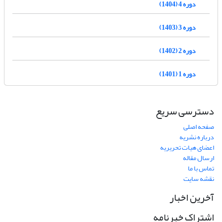
دوره 4 (1404)
دوره 3 (1403)
دوره 2 (1402)
دوره 1 (1401)
دسترسی سریع
صفحه اصلی
درباره نشریه
اعضای هیات تحریریه
ارسال مقاله
تماس با ما
نقشه سایت
آخرین اخبار
اشتراک خبرنامه