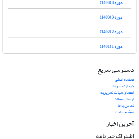
دوره 4 (1404)
دوره 3 (1403)
دوره 2 (1402)
دوره 1 (1401)
دسترسی سریع
صفحه اصلی
درباره نشریه
اعضای هیات تحریریه
ارسال مقاله
تماس با ما
نقشه سایت
آخرین اخبار
اشتراک خبرنامه