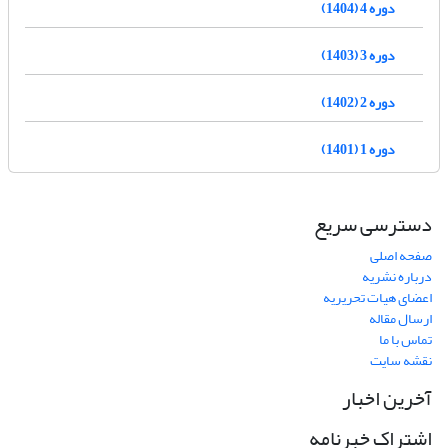
دوره 4 (1404)
دوره 3 (1403)
دوره 2 (1402)
دوره 1 (1401)
دسترسی سریع
صفحه اصلی
درباره نشریه
اعضای هیات تحریریه
ارسال مقاله
تماس با ما
نقشه سایت
آخرین اخبار
اشتراک خبرنامه