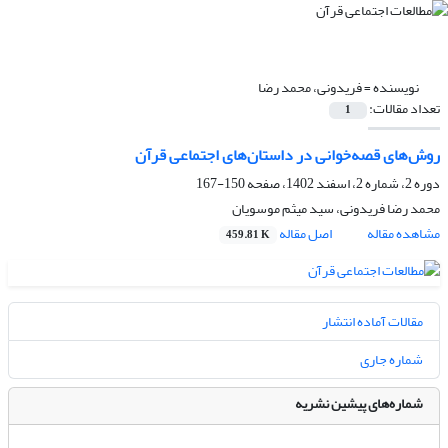
نویسنده =
فریدونی، محمد رضا
تعداد مقالات:
1
روش‌های قصه‌خوانی در داستان‌های اجتماعی قرآن
دوره 2، شماره 2، اسفند 1402، صفحه
150-167
محمد رضا فریدونی، سید میثم موسویان
مشاهده مقاله
اصل مقاله
459.81 K
مقالات آماده انتشار
شماره جاری
شماره‌های پیشین نشریه