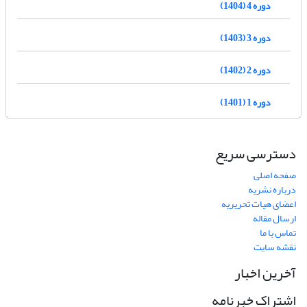
دوره 4 (1404)
دوره 3 (1403)
دوره 2 (1402)
دوره 1 (1401)
دسترسی سریع
صفحه اصلی
درباره نشریه
اعضای هیات تحریریه
ارسال مقاله
تماس با ما
نقشه سایت
آخرین اخبار
اشتراک خبرنامه