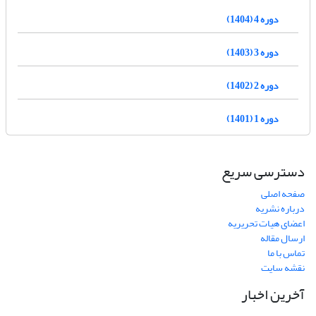
دوره 4 (1404)
دوره 3 (1403)
دوره 2 (1402)
دوره 1 (1401)
دسترسی سریع
صفحه اصلی
درباره نشریه
اعضای هیات تحریریه
ارسال مقاله
تماس با ما
نقشه سایت
آخرین اخبار