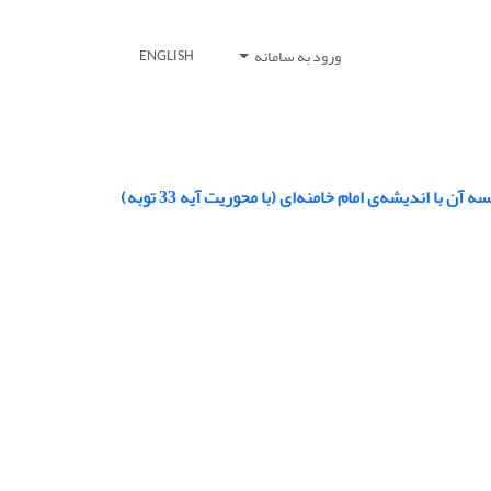
ورود به سامانه
ENGLISH
 اندیشه‌ی امام خامنه‌ای (با محوریت آیه 33 توبه)