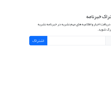
راک خبرنامه
دریافت اخبار و اطلاعیه های مهم نشریه در خبرنامه نشریه
ک شوید.
اشتراک