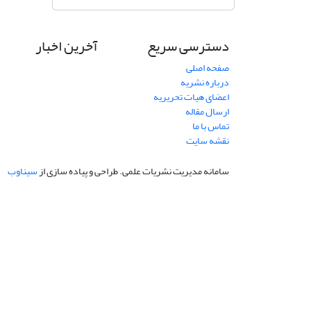
دسترسی سریع
آخرین اخبار
صفحه اصلی
درباره نشریه
اعضای هیات تحریریه
ارسال مقاله
تماس با ما
نقشه سایت
سامانه مدیریت نشریات علمی.
طراحی و پیاده سازی از
سیناوب