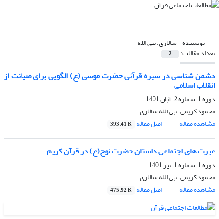
نویسنده =
سالاری، نبی الله
تعداد مقالات:
2
دشمن شناسی در سیره قرآنی حضرت موسی (ع) الگویی برای صیانت از
انقلاب اسلامی
دوره 1، شماره 2، آبان 1401
محمود کریمی، نبی الله سالاری
مشاهده مقاله
اصل مقاله
393.41 K
عبرت های اجتماعی داستان حضرت نوح(ع) در قرآن کریم
دوره 1، شماره 1، تیر 1401
محمود کریمی، نبی الله سالاری
مشاهده مقاله
اصل مقاله
475.92 K