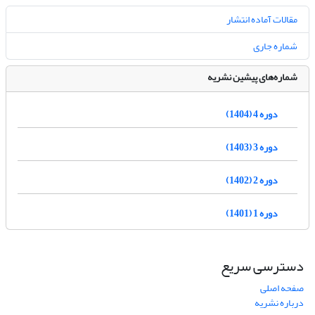
مقالات آماده انتشار
شماره جاری
شماره‌های پیشین نشریه
دوره 4 (1404)
دوره 3 (1403)
دوره 2 (1402)
دوره 1 (1401)
دسترسی سریع
صفحه اصلی
درباره نشریه